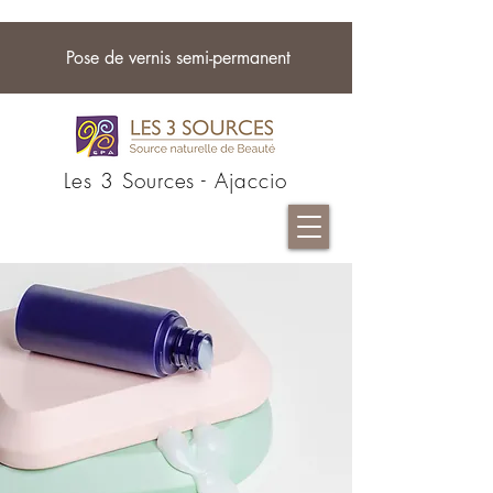
Pose de vernis semi-permanent
Les 3 Sources - Ajaccio